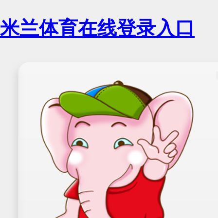
米兰体育在线登录入口