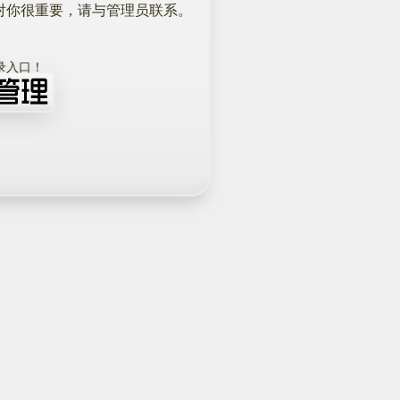
对你很重要，请与管理员联系。
！
录入口！