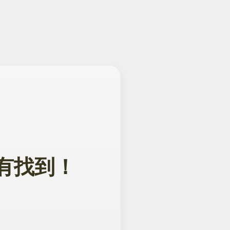
面没有找到！