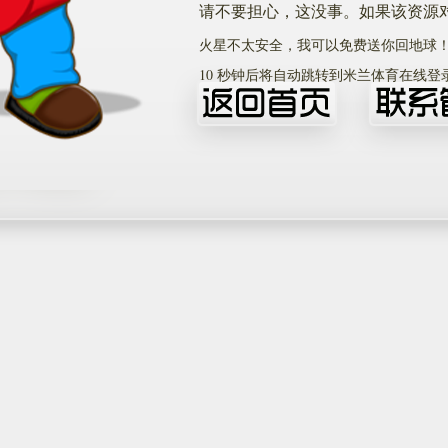
请不要担心，这没事。如果该资源
火星不太安全，我可以免费送你回地球
10
秒钟后将自动跳转到米兰体育在线登