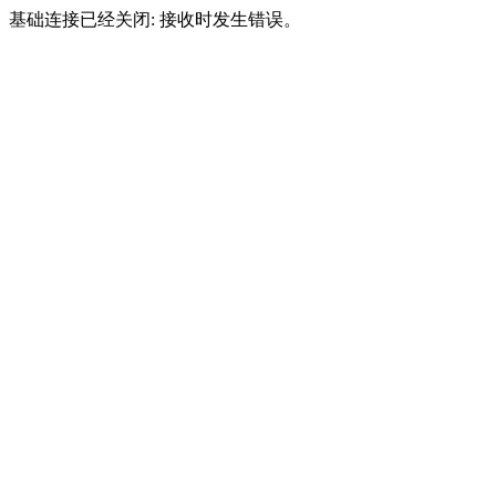
基础连接已经关闭: 接收时发生错误。