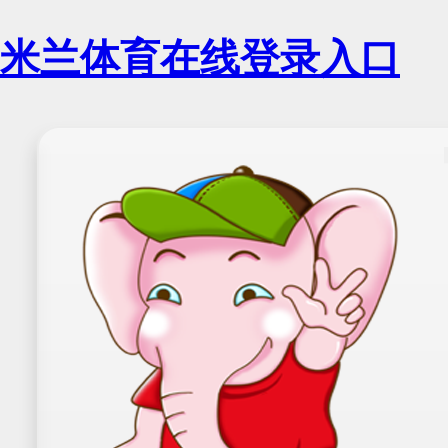
米兰体育在线登录入口