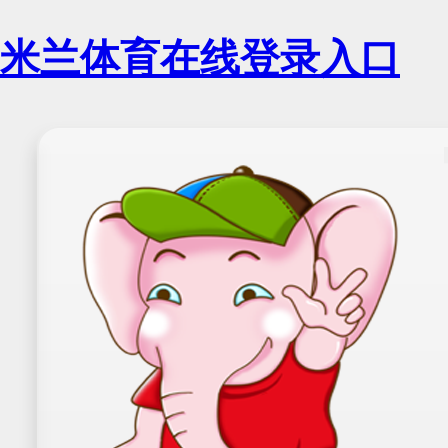
米兰体育在线登录入口