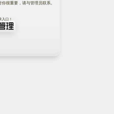
对你很重要，请与管理员联系。
！
录入口！