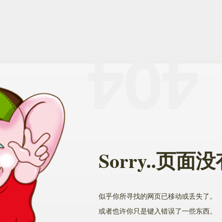
Sorry..页
似乎你所寻找的网页已移动或丢失了。
或者也许你只是键入错误了一些东西。