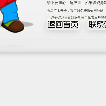
请不要担心，这没事。如果该资源
火星不太安全，我可以免费送你回地球
10
秒钟后将自动跳转到米兰体育在线登