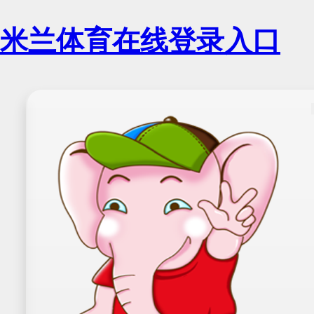
米兰体育在线登录入口