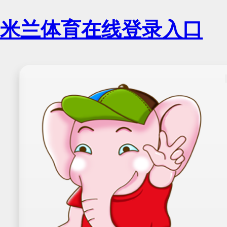
米兰体育在线登录入口