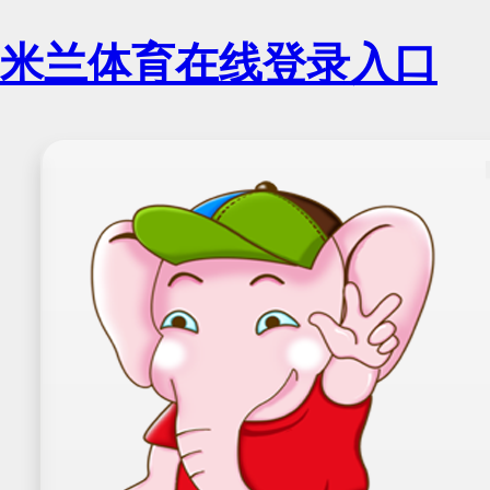
米兰体育在线登录入口