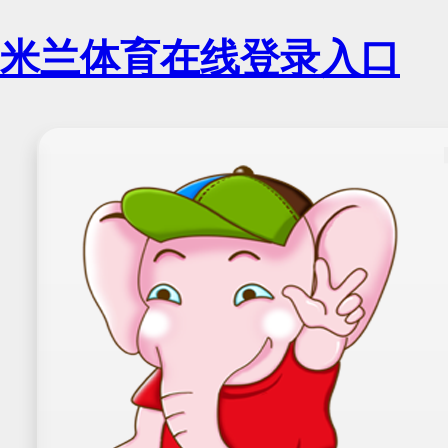
米兰体育在线登录入口