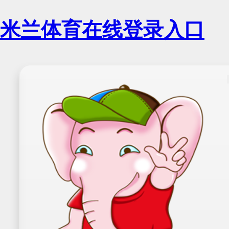
米兰体育在线登录入口