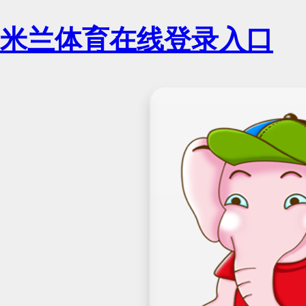
米兰体育在线登录入口