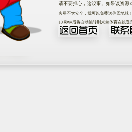
请不要担心，这没事。如果该资源
火星不太安全，我可以免费送你回地球
10
秒钟后将自动跳转到米兰体育在线登