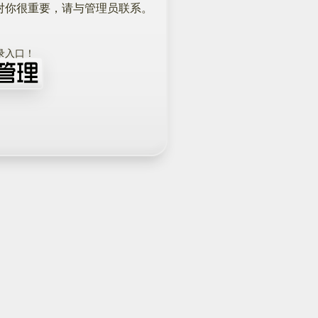
对你很重要，请与管理员联系。
！
录入口！