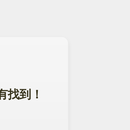
面没有找到！