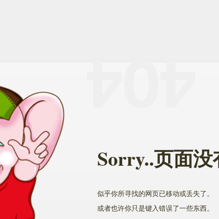
Sorry..页
似乎你所寻找的网页已移动或丢失了。
或者也许你只是键入错误了一些东西。