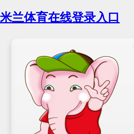
米兰体育在线登录入口